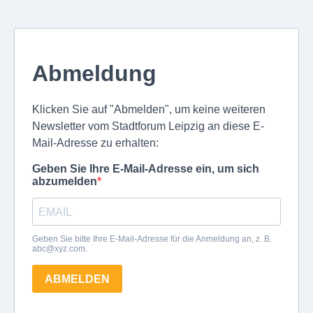
Abmeldung
Klicken Sie auf "Abmelden", um keine weiteren
Newsletter vom Stadtforum Leipzig an diese E-
Mail-Adresse zu erhalten:
Geben Sie Ihre E-Mail-Adresse ein, um sich
abzumelden
Geben Sie bitte Ihre E-Mail-Adresse für die Anmeldung an, z. B.
abc@xyz.com
.
ABMELDEN